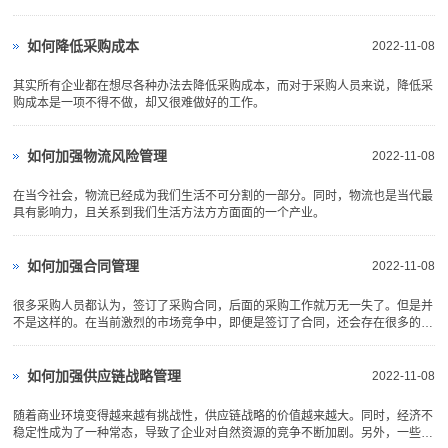
采购人员可以直接给企业带来的附加值。
如何降低采购成本
2022-11-08
其实所有企业都在想尽各种办法去降低采购成本，而对于采购人员来说，降低采
购成本是一项不得不做，却又很难做好的工作。
如何加强物流风险管理
2022-11-08
在当今社会，物流已经成为我们生活不可分割的一部分。同时，物流也是当代最
具有影响力，且关系到我们生活方法方方面面的一个产业。
如何加强合同管理
2022-11-08
很多采购人员都认为，签订了采购合同，后面的采购工作就万无一失了。但是并
不是这样的。在当前激烈的市场竞争中，即便是签订了合同，还会存在很多的风
险。
如何加强供应链战略管理
2022-11-08
随着商业环境变得越来越有挑战性，供应链战略的价值越来越大。同时，经济不
稳定性成为了一种常态，导致了企业对自然资源的竞争不断加剧。另外，一些欠