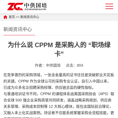
首页
>>
新闻资讯中心
新闻资讯中心
为什么说 CPPM 是采购人的 “职场绿
卡”
作者：中供国培
点击：804
在竞争激烈的采购领域，一张含金量高的证书往往是突破职业天花板
的关键。CPPM 作为全球认可的采购专业认证，自引入中国以来，
已成为众多名企招聘采购经理、供应链总监的硬性指标。
与普通培训证书不同，CPPM 的课程体系由美国采购协会（APS）联
合全球 500 强企业采购高管共同研发，涵盖战略采购规划、供应商
关系管理、采购成本控制等 12 大核心模块，既包含国际前沿理论，
又融入本土化实战案例。持证者不仅能系统掌握采购全流程技能，更