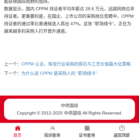
能获得国际视野的加持。
数据显示，国内 CPPM 持证者平均年薪达 28.6 万元，远超同岗位非
持证者。更重要的是，在国企、上市公司的采购岗位竞聘中，CPPM
持证者的通过率比普通候选人高出 47%。这张 “职场绿卡”，正在为
越来越多的采购人打开晋升通道。
上一个：
CPPM 认证，珠宝行业采购的原石与工艺价值最大化策略
下一个：
为什么说 CPPM 是采购人的 “职场绿卡”
中供国培
Copyright © 2012-2025 中供国培 All Rights Reserved.
首页
培训查询
证书查询
返回顶部