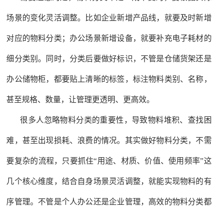
场景的变化灵活调整。比如企业新增产品线，就要及时新增
对应的物料分类；办公场景新增设备，就要补充电子耗材的
细分类别。同时，分类后要做好标识，不管是仓储货架还是
办公储物柜，都要贴上清晰的标签，标注物料类别、名称，
甚至规格、数量，让管理更透明、更高效。
很多人忽略物料分类的重要性，导致物料堆积、查找困
难，甚至出现损耗、浪费的情况。其实做好物料分类，不需
要复杂的流程，只要抓住“用途、材质、价值、使用频率”这
几个核心维度，结合自身场景灵活调整，就能实现物料的有
序管理。不管是个人办公还是企业管理，高效的物料分类都