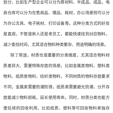
划分，比如生产型企业可以分为原材料、半成品、成品，电
商仓库可以分为在售商品、赠品、耗材，办公场景则可以分
为办公文具、电子耗材、打印设备等。这种分类方式的好处
是直观，不管是新人还是老员工，都能快速找到对应物料，
减少查找时间，尤其适合物料种类繁杂、用途明确的场景。
除了用途，材质也是重要的分类维度，尤其适合物料材
质差异大、需要特殊存放的场景。比如金属类物料、塑料类
物料、纸质类物料、纺织类物料，不同材质的物料存放要求
不同，金属类需要防潮防锈，纸质类需要避光防潮，分开存
放能减少物料损耗，延长使用寿命。同时，材质分类也能方
便后续的回收利用，比如纸质、塑料等可回收物料单独存