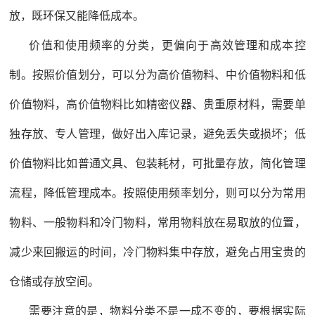
放，既环保又能降低成本。
价值和使用频率的分类，更偏向于高效管理和成本控
制。按照价值划分，可以分为高价值物料、中价值物料和低
价值物料，高价值物料比如精密仪器、贵重原材料，需要单
独存放、专人管理，做好出入库记录，避免丢失或损坏；低
价值物料比如普通文具、包装耗材，可批量存放，简化管理
流程，降低管理成本。按照使用频率划分，则可以分为常用
物料、一般物料和冷门物料，常用物料放在易取放的位置，
减少来回搬运的时间，冷门物料集中存放，避免占用宝贵的
仓储或存放空间。
需要注意的是，物料分类不是一成不变的，要根据实际