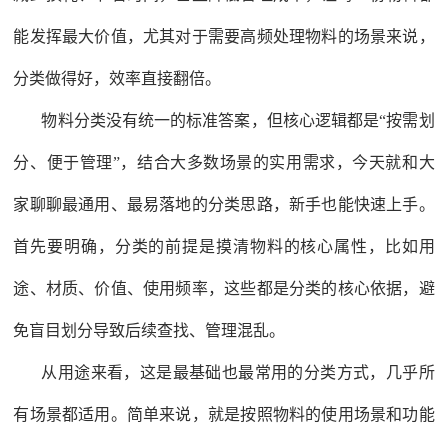
能发挥最大价值，尤其对于需要高频处理物料的场景来说，
分类做得好，效率直接翻倍。
物料分类没有统一的标准答案，但核心逻辑都是“按需划
分、便于管理”，结合大多数场景的实用需求，今天就和大
家聊聊最通用、最易落地的分类思路，新手也能快速上手。
首先要明确，分类的前提是摸清物料的核心属性，比如用
途、材质、价值、使用频率，这些都是分类的核心依据，避
免盲目划分导致后续查找、管理混乱。
从用途来看，这是最基础也最常用的分类方式，几乎所
有场景都适用。简单来说，就是按照物料的使用场景和功能