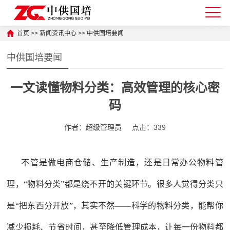
首页
>>
新闻资讯中心
>>
中供国培要闻
中供国培要闻
一文读懂物料分类：高效管理的核心密
码
作者：超级管理员
点击：339
不管是做电商仓储、生产制造，还是日常办公物料管
理，“物料分类”都是绕不开的关键环节。很多人觉得分类只
是“把东西分开放”，其实不然——科学的物料分类，能帮你
减少损耗、节省时间，甚至降低管理成本，让每一份物料都