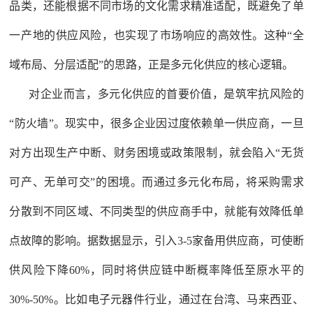
品类，还能根据不同市场的文化需求精准适配，既避免了单
一产地的供应风险，也实现了市场响应的高效性。这种“全
域布局、分层适配”的思路，正是多元化供应的核心逻辑。
对企业而言，多元化供应的首要价值，是筑牢抗风险的
“防火墙”。现实中，很多企业因过度依赖单一供应商，一旦
对方出现生产中断、财务困境或政策限制，就会陷入“无货
可产、无单可交”的困境。而通过多元化布局，将采购需求
分散到不同区域、不同类型的供应商手中，就能有效降低单
点故障的影响。据数据显示，引入3-5家备用供应商，可使断
供风险下降60%，同时将供应链中断概率降低至原水平的
30%-50%。比如电子元器件行业，通过在台湾、马来西亚、