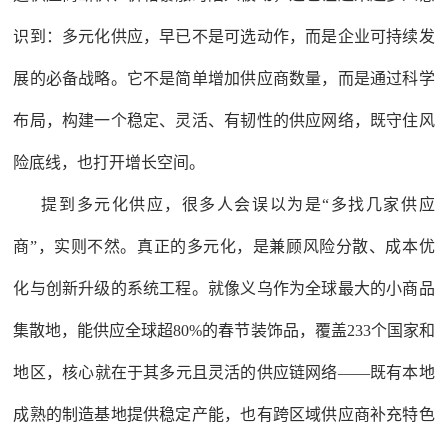
识到：多元化供应，早已不是可选动作，而是企业可持续发
展的必备战略。它不是简单增加供应商数量，而是通过科学
布局，构建一个稳定、灵活、有韧性的供应网络，既守住风
险底线，也打开增长空间。
提到多元化供应，很多人会误以为是“多找几家供应
商”，实则不然。真正的多元化，是兼顾风险分散、成本优
化与创新升级的系统工程。就像义乌作为全球最大的小商品
集散地，能供应全球超80%的春节装饰品，覆盖233个国家和
地区，核心就在于其多元且灵活的供应链网络——既有本地
成熟的制造基地提供稳定产能，也有跨区域供应商补充特色