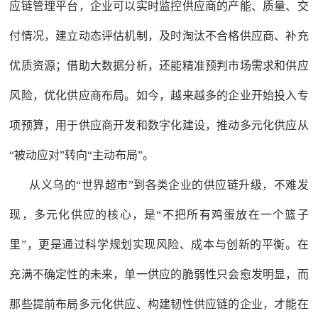
应链管理平台，企业可以实时监控供应商的产能、质量、交
付情况，建立动态评估机制，及时淘汰不合格供应商、补充
优质资源；借助大数据分析，还能精准预判市场需求和供应
风险，优化供应商布局。如今，越来越多的企业开始投入专
项预算，用于供应商开发和数字化建设，推动多元化供应从
“被动应对”转向“主动布局”。
从义乌的“世界超市”到各类企业的供应链升级，不难发
现，多元化供应的核心，是“不把所有鸡蛋放在一个篮子
里”，更是通过科学规划实现风险、成本与创新的平衡。在
充满不确定性的未来，单一供应的脆弱性只会愈发明显，而
那些提前布局多元化供应、构建韧性供应链的企业，才能在