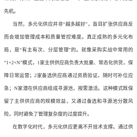
先机。
当然，多元化供应并非“越多越好”，盲目扩张供应商反
而会增加管理成本和质量管控难度。真正成熟的多元化布
局，是“有主有次、分层管理”的。就像采购实战中常用的
“1+2+N”模式，1家主供供应商负责大批量、常态化供货，保
障日常运营；2家备选供应商通过资质验证，随时可补位应
急；N家潜在供应商组成寻源池，按需激活。这种模式既保
留了主供供应商的规模效益，又通过备选和寻源池分散风
险，同时避免了管理复杂度的过度提升。
在数字化时代，多元化供应更离不开技术支撑。通过供