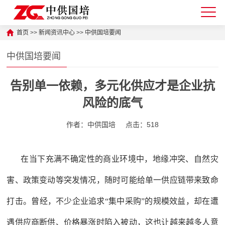
首页
>>
新闻资讯中心
>>
中供国培要闻
中供国培要闻
告别单一依赖，多元化供应才是企业抗
风险的底气
作者：中供国培
点击：518
在当下充满不确定性的商业环境中，地缘冲突、自然灾
害、政策变动等突发情况，随时可能给单一供应链带来致命
打击。曾经，不少企业追求“集中采购”的规模效益，却在遭
遇供应商断供、价格暴涨时陷入被动，这也让越来越多人意