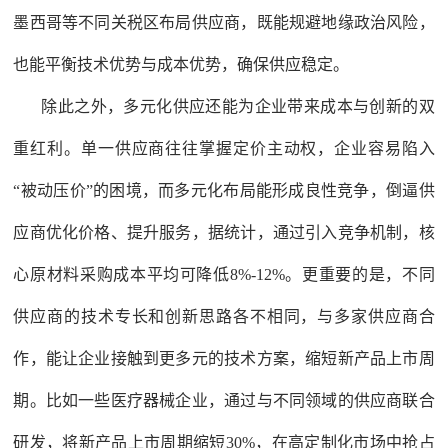
墨西哥等不同关税区布局供应商，既能规避地缘政治风险，
也能平衡技术优势与成本优势，确保供应稳定。
除此之外，多元化供应还能为企业带来成本与创新的双
重红利。单一供应商往往掌握定价主动权，企业容易陷入
“被动压价”的困境，而多元化布局能形成良性竞争，倒逼供
应商优化价格、提升服务，据统计，通过引入竞争机制，核
心原材料采购成本平均可降低8%-12%。更重要的是，不同
供应商的技术专长和创新思路各不相同，与多家供应商合
作，能让企业接触到更多元的技术方案，缩短新产品上市周
期。比如一些医疗器械企业，通过与不同领域的供应商联合
研发，将新产品上市周期缩短30%，在高定制化市场中抢占