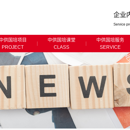
企业
Service pr
中供国培项目
中供国培课堂
中供国培服务
PROJECT
CLASS
SERVICE