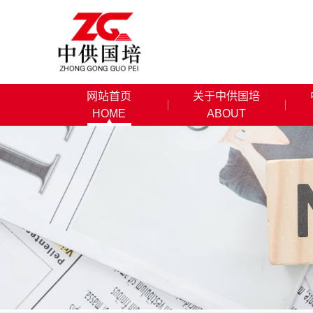
网站首页
关于中供国培
HOME
ABOUT