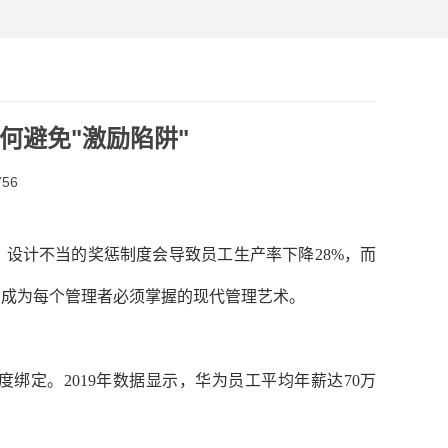
何避免"激励陷阱"
56
设计不当的奖惩制度会导致员工生产率下降28%，而
，成为每个管理者必须掌握的现代管理艺术。
绑定。2019年数据显示，华为员工平均年薪达70万