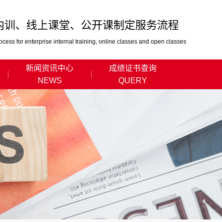
内训、线上课堂、公开课制定服务流程
ocess for enterprise internal training, online classes and open classes
新闻资讯中心
成绩证书查询
NEWS
QUERY