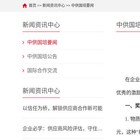
首页
>>
新闻资讯中心
>>
中供国培要闻
新闻资讯中心
中供国
中供国培要闻
中供国培公告
国际合作交流
在企业
新闻资讯中心
优秀的激
一、奖
以信任为桥，解锁供应商合作新可能
1.
物
企业必学：供应商风险评估，守住经营安全线
元，这种