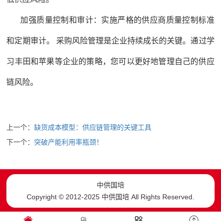
加强质量控制和审计：实施严格的供应商质量控制标准
和定期审计。 采购风险管理是企业持续成长的关键。通过学
习丰田和苹果等企业的策略，您可以更好地管理自己的供应
链风险。
上一个：
缺货成本模型：供应链管理的关键工具
下一个：
突破产能利用率瓶颈！
中供国培
Copyright © 2012-2025 中供国培 All Rights Reserved.