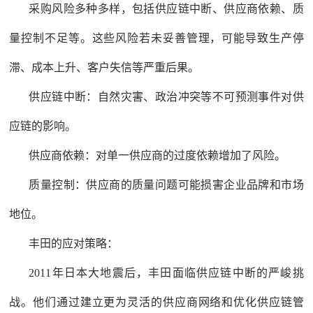
采购风险多种多样，包括供应链中断、供应商依赖、质
量控制不足等。这些风险若未妥善管理，可能导致生产停
滞、成本上升、客户失信等严重后果。
供应链中断：自然灾害、政治冲突等不可预测事件对供
应链的影响。
供应商依赖：对单一供应商的过度依赖增加了风险。
质量控制：供应商的质量问题可能损害企业品牌和市场
地位。
丰田的应对策略：
2011年日本大地震后，丰田面临供应链中断的严峻挑
战。他们通过建立更为灵活的供应商网络和优化供应链管