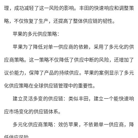
理，成功减轻了这一风险的影响。丰田的快速响应和调整策
略，不仅恢复了生产，还提高了整体供应链的韧性。
苹果的多元供应策略：
苹果为了降低对单一供应商的依赖，采用了多元化的供
应商策略。这一策略不仅降低了供应中断的风险，还增加了
议价能力，保障了产品的持续供应。苹果的案例显示了多元
化供应策略在全球供应链管理中的重要性。
建立灵活多变的供应链：类似丰田，建立一个能快速响
应市场变化的供应链体系。
多元化供应商策略：效仿苹果，不依赖单一供应商，降
低供应风险。