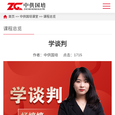
首页
>>
中供国培课堂
>>
课程总览
课程总览
学谈判
作者：中供国培
点击：1715